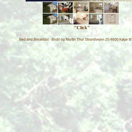
"
Click
"
Bed and Breakfast - Bodil og Martin Thur Strandvejen 20 4600 Køge tlf