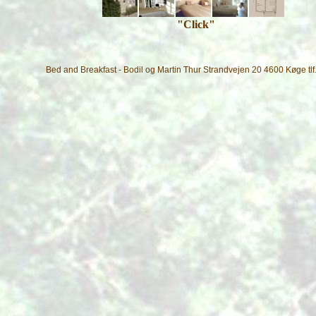
"Click"
Bed and Breakfast - Bodil og Martin Thur Strandvejen 20 4600 Køge t